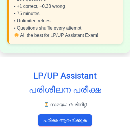
• +1 correct, −0.33 wrong
• 75 minutes
• Unlimited retries
• Questions shuffle every attempt
All the best for LP/UP Assistant Exam!
LP/UP Assistant
പരിശീലന പരീക്ഷ
സമയം: 75 മിനിറ്റ്
പരീക്ഷ ആരംഭിക്കുക