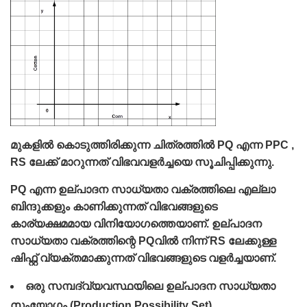
മുകളിൽ കൊടുത്തിരിക്കുന്ന ചിത്രത്തിൽ PQ എന്ന PPC ,
RS ലേക്ക്‌ മാറുന്നത്‌ വിഭവവളര്‍ച്ചയെ സൂചിപ്പിക്കുന്നു.
PQ എന്ന ഉല്പാദന സാധ്യതാ വക്രത്തിലെ എല്ലാ
ബിന്ദുക്കളും കാണിക്കുന്നത്‌ വിഭവങ്ങളുടെ
കാര്യക്ഷമമായ വിനിയോഗത്തെയാണ്‌. ഉല്പാദന
സാധ്യതാ വക്രത്തിന്റെ PQവില്‍ നിന്ന്‌ RS ലേക്കുള്ള
ഷിഫ്റ്റ്‌ വ്യക്തമാക്കുന്നത്‌ വിഭവങ്ങളുടെ വളര്‍ച്ചയാണ്‌.
ഒരു സമ്പദ്‌വ്യവസ്ഥയിലെ ഉല്പാദന സാധ്യതാ
സംയോഗം (Production Possibility Set)