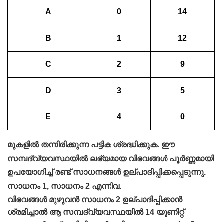
A
0
14
B
1
12
C
2
9
D
3
5
E
4
0
മുകളില്‍ തന്നിരിക്കുന്ന പട്ടിക ശ്രദ്ധിക്കുക. ഈ
സമ്പദ്‌വ്യവസ്ഥയില്‍ ലഭ്യമായ വിഭവങ്ങള്‍ പൂര്‍ണ്ണമായി
ഉപയോഗിച്ച്‌ രണ്ട്‌ സാധനങ്ങള്‍ ഉല്പാദിപ്പിക്കപ്പെടുന്നു.
സാധനം 1, സാധനം 2 എന്നിവ.
വിഭവങ്ങള്‍ മുഴുവന്‍ സാധനം 2 ഉല്പാദിപ്പിക്കാന്‍
ശ്രമിച്ചാല്‍ ആ സമ്പദ്‌വ്യവസ്ഥയില്‍ 14 യൂണിറ്റ്‌