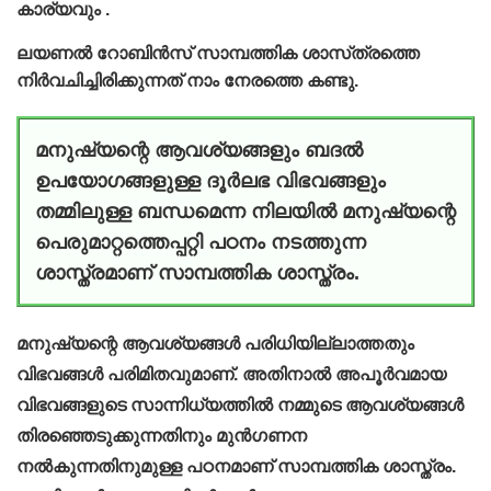
കാര്യവും .
ലയണല്‍ റോബിന്‍സ്‌ സാമ്പത്തിക ശാസ്‌ത്രത്തെ
നിര്‍വചിച്ചിരിക്കുന്നത്‌ നാം നേരത്തെ കണ്ടു.
മനുഷ്യന്റെ ആവശ്യങ്ങളും ബദല്‍
ഉപയോഗങ്ങളുള്ള ദൂര്‍ലഭ വിഭവങ്ങളും
തമ്മിലുള്ള ബന്ധമെന്ന നിലയില്‍ മനുഷ്യന്റെ
പെരുമാറ്റത്തെപ്പറ്റി പഠനം നടത്തുന്ന
ശാസ്ത്രമാണ്‌ സാമ്പത്തിക ശാസ്ത്രം.
മനുഷ്യന്റെ ആവശ്യങ്ങൾ പരിധിയില്ലാത്തതും
വിഭവങ്ങൾ പരിമിതവുമാണ്. അതിനാൽ അപൂർവമായ
വിഭവങ്ങളുടെ സാന്നിധ്യത്തിൽ നമ്മുടെ ആവശ്യങ്ങൾ
തിരഞ്ഞെടുക്കുന്നതിനും മുൻഗണന
നൽകുന്നതിനുമുള്ള പഠനമാണ് സാമ്പത്തിക ശാസ്ത്രം.