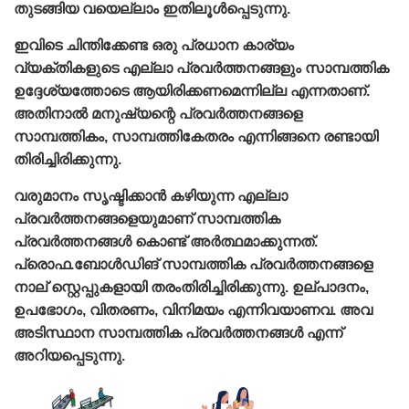
തുടങ്ങിയ വയെല്ലാം ഇതിലൂള്‍പ്പെടുന്നു.
ഇവിടെ ചിന്തിക്കേണ്ട ഒരു പ്രധാന കാര്യം
വ്യക്തികളുടെ എല്ലാ പ്രവര്‍ത്തനങ്ങളും സാമ്പത്തിക
ഉദ്ദേശ്യത്തോടെ ആയിരിക്കണമെന്നില്ല എന്നതാണ്‌.
അതിനാല്‍ മനുഷ്യന്റെ പ്രവര്‍ത്തനങ്ങളെ
സാമ്പത്തികം, സാമ്പത്തികേതരം എന്നിങ്ങനെ രണ്ടായി
തിരിച്ചിരിക്കുന്നു.
വരുമാനം സൃഷ്ടിക്കാന്‍ കഴിയുന്ന എല്ലാ
പ്രവര്‍ത്തനങ്ങളെയുമാണ്‌ സാമ്പത്തിക
പ്രവര്‍ത്തനങ്ങള്‍ കൊണ്ട്‌ അര്‍ത്ഥമാക്കുന്നത്‌.
പ്രൊഫ.ബോള്‍ഡിങ്‌ സാമ്പത്തിക പ്രവര്‍ത്തനങ്ങളെ
നാല് സ്റ്റെപ്പുകളായി തരംതിരിച്ചിരിക്കുന്നു. ഉല്പാദനം,
ഉപഭോഗം, വിതരണം, വിനിമയം എന്നിവയാണവ. അവ
അടിസ്ഥാന സാമ്പത്തിക പ്രവര്‍ത്തനങ്ങള്‍ എന്ന്‌
അറിയപ്പെടുന്നു.