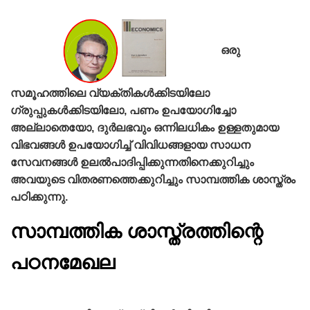
ഒരു
സമൂഹത്തിലെ വ്യക്തികള്‍ക്കിടയിലോ
ഗ്രുപ്പുകള്‍ക്കിടയിലോ, പണം ഉപയോഗിച്ചോ
അല്ലാതെയോ, ദുര്‍ലഭവും ഒന്നിലധികം ഉള്ളതുമായ
വിഭവങ്ങള്‍ ഉപയോഗിച്ച്‌ വിവിധങ്ങളായ സാധന
സേവനങ്ങള്‍ ഉലല്‍പാദിപ്പിക്കുന്നതിനെക്കുറിച്ചും
അവയുടെ വിതരണത്തെക്കുറിച്ചും സാമ്പത്തിക ശാസ്ത്രം
പഠിക്കുന്നു.
സാമ്പത്തിക ശാസ്ത്രത്തിന്റെ
പഠനമേഖല