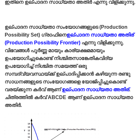
ഇതിനെ ഉല്പാദന സാധ്യതാ അതിര്‍ എന്നു വിളിക്കുന്നു.
ഉല്പാദന സാധ്യതാ സംയോഗങ്ങളുടെ (Production
Possibility Set) ഗ്രാഫിനെ
ഉല്പാദന സാധ്യതാ അതിര്‌
(Production Possibility Frontier)
എന്നു വിളിക്കുന്നു.
വിഭവങ്ങള്‍ പൂര്‍ണ്ണ മായും കാര്യക്ഷമമായും
ഉപയോഗിച്ചുകൊണ്ട്‌ നിശ്ചിതസാങ്കേതികവിദ്യ
ഉപയോഗിച്ച്‌ നിശ്ചിത സമയത്ത്‌ ഒരു
സമ്പദ്‌വ്യവസ്ഥയ്ക്ക്‌ ഉല്പാദിപ്പിക്കാന്‍ കഴിയുന്ന രണ്ടു
സാധനങ്ങളുടെ സംയോഗങ്ങളെ യോജിപ്പിച്ചുകൊണ്ട്‌
വരയ്ക്കുന്ന കര്‍വ്‌ ആണ്‌
ഉല്പാദന സാധ്യതാ അതിര്‌
.
ചിത്രത്തില്‍ കര്‍വ്‌ ABCDE ആണ്‌ ഉല്പാദന സാധ്യതാ
അതിര്‍.