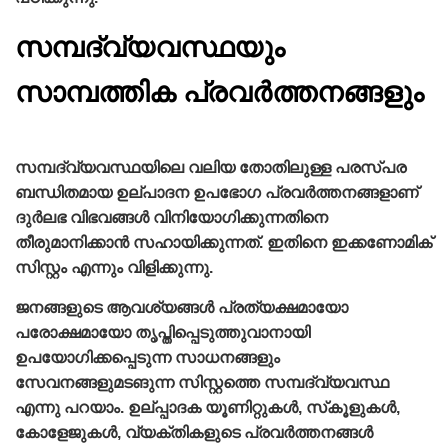
സമ്പദ്‌വ്യവസ്ഥയും
സാമ്പത്തിക പ്രവര്‍ത്തനങ്ങളും
സമ്പദ്‌വ്യവസ്ഥയിലെ വലിയ തോതിലുള്ള പരസ്പര
ബന്ധിതമായ ഉല്പാദന ഉപഭോഗ പ്രവർത്തനങ്ങളാണ്
ദുർലഭ വിഭവങ്ങൾ വിനിയോഗിക്കുന്നതിനെ
തീരുമാനിക്കാൻ സഹായിക്കുന്നത്. ഇതിനെ ഇക്കണോമിക്
സിസ്റ്റം എന്നും വിളിക്കുന്നു.
ജനങ്ങളുടെ ആവശ്യങ്ങള്‍ പ്രത്യക്ഷമായോ
പരോക്ഷമായോ തൃപ്തിപ്പെടുത്തുവാനായി
ഉപയോഗിക്കപ്പെടുന്ന സാധനങ്ങളും
സേവനങ്ങളുമടങുന്ന സിസ്റ്റത്തെ സമ്പദ്‌വ്യവസ്ഥ
എന്നു പറയാം. ഉല്പ്പാദക യൂണിറ്റുകള്‍, സ്‌കൂളുകള്‍,
കോളേജുകള്‍, വ്യക്തികളുടെ പ്രവര്‍ത്തനങ്ങള്‍