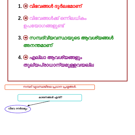
വിഭവങ്ങള്‍ ദുര്‍ലഭമാണ്‌
വിഭവങ്ങള്‍ക്ക്‌ ഒന്നിലധികം
ഉപയോഗങ്ങളുണ്ട്‌
സമ്പദ്‌വ്യവസ്ഥയുടെ ആവശ്യങ്ങള്‍
അനന്തമാണ്‌
എല്ലാ ആവശ്യങ്ങളും
തുല്യപ്രാധാന്യമുള്ളവയല്ല