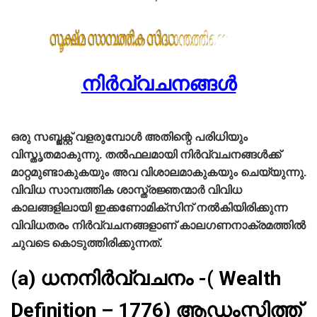
നിര്‍വ്വചനങ്ങള്‍
ഒരു സബ്ജക്റ്റ്‌ വളരുമ്പോള്‍ അതിന്റെ പരിധിയും
വിസ്തൃതമാകുന്നു. തല്‍ഫലമായി നിര്‍വ്വചനങ്ങള്‍ക്ക്‌
മാറ്റമുണ്ടാകുകയും അവ വിശാലമാകുകയും ചെയ്യുന്നു.
വിവിധ സാമ്പത്തിക ശാസ്ത്രജ്ഞന്മാര്‍ വിവിധ
കാലങ്ങളിലായി ഇക്കണോമിക്സിന്‌ നൽകിയിരിക്കുന്ന
വിവിധതരം നിര്‍വ്വചനങ്ങളാണ്‌ കാലഗണനാക്രമത്തില്‍
ചുവടെ കൊടുത്തിരിക്കുന്നത്‌.
(a) ധനനിര്‍വ്വചനം -( Wealth
Definition – 1776) ആഡംസ്മിത്ത്‌