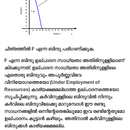
ചിത്രത്തില്‍ F എന്ന ബിന്ദു പരിഗണിക്കുക.
F എന്ന ബിന്ദു ഉല്പാദന സാധ്യതാ അതിരിനുള്ളിലാണ്‌
കിടക്കുന്നത്‌. ഉല്പാദന സാധ്യതാ അതിരിനുള്ളിലെ
ഏതൊരു ബിന്ദുവും അപൂര്‍ണ്ണവിഭവ
വിനിയോഗത്തെയോ (Under Employment of
Resources) കാര്യക്ഷമമല്ലാത്ത ഉല്പാദനത്തെയോ
സൂചിപ്പിക്കുന്നു. കര്‍വിനുള്ളിലെ ബിന്ദുവില്‍ നിന്നും
കര്‍വിലെ ബിന്ദുവിലേക്കു മാറുമ്പോള്‍ ഈ രണ്ടു
സാധനങ്ങളില്‍ ഒന്നിന്റേതെങ്കിലൂമോ ഇവ രണ്ടിന്റേതുമോ
ഉല്പാദനം കൂട്ടാന്‍ കഴിയും. അതിനാല്‍ കര്‍വിനുള്ളിലെ
ബിന്ദുക്കള്‍ കാര്യക്ഷമമല്ല.