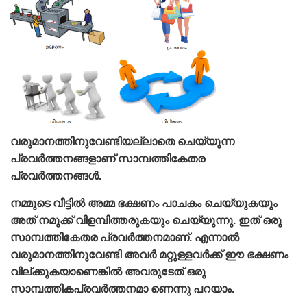
വരുമാനത്തിനുവേണ്ടിയല്ലാതെ ചെയ്യുന്ന
പ്രവര്‍ത്തനങ്ങളാണ്‌ സാമ്പത്തികേതര
പ്രവര്‍ത്തനങ്ങള്‍.
നമ്മുടെ വീട്ടില്‍ അമ്മ ഭക്ഷണം പാചകം ചെയ്യുകയും
അത്‌ നമുക്ക്‌ വിളമ്പിത്തരുകയും ചെയ്യുന്നു. ഇത്‌ ഒരു
സാമ്പത്തികേതര പ്രവര്‍ത്തനമാണ്‌. എന്നാല്‍
വരുമാനത്തിനുവേണ്ടി അവര്‍ മറ്റുള്ളവര്‍ക്ക്‌ ഈ ഭക്ഷണം
വില്ക്കുകയാണെങ്കില്‍ അവരുടേത്‌ ഒരു
സാമ്പത്തികപ്രവര്‍ത്തനമാ ണെന്നു പറയാം.