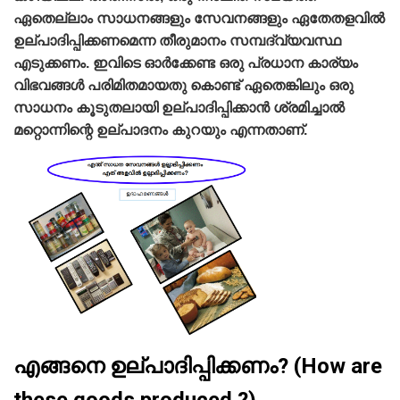
ഏതെല്ലാം സാധനങ്ങളും സേവനങ്ങളും ഏതേതളവില്‍
ഉല്പാദിപ്പിക്കണമെന്ന തീരുമാനം സമ്പദ്വ്യവസ്ഥ
എടുക്കണം. ഇവിടെ ഓര്‍ക്കേണ്ട ഒരു പ്രധാന കാര്യം
വിഭവങ്ങള്‍ പരിമിതമായതു കൊണ്ട്‌ ഏതെങ്കിലും ഒരു
സാധനം കൂടുതലായി ഉല്പാദിപ്പിക്കാന്‍ ശ്രമിച്ചാല്‍
മറ്റൊന്നിന്റെ ഉല്പാദനം കുറയും എന്നതാണ്‌.
എങ്ങനെ ഉല്പാദിപ്പിക്കണം? (How are